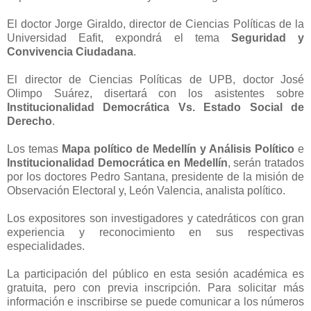
El doctor Jorge Giraldo, director de Ciencias Políticas de la
Universidad Eafit, expondrá el tema
Seguridad y
Convivencia Ciudadana
.
El director de Ciencias Políticas de UPB, doctor José
Olimpo Suárez, disertará con los asistentes sobre
Institucionalidad Democrática Vs. Estado Social de
Derecho
.
Los temas
Mapa político de Medellín y Análisis Político
e
Institucionalidad Democrática en Medellín
, serán tratados
por los doctores Pedro Santana, presidente de la misión de
Observación Electoral y, León Valencia, analista político.
Los expositores son investigadores y catedráticos con gran
experiencia y reconocimiento en sus respectivas
especialidades.
La participación del público en esta sesión académica es
gratuita, pero con previa inscripción. Para solicitar más
información e inscribirse se puede comunicar a los números