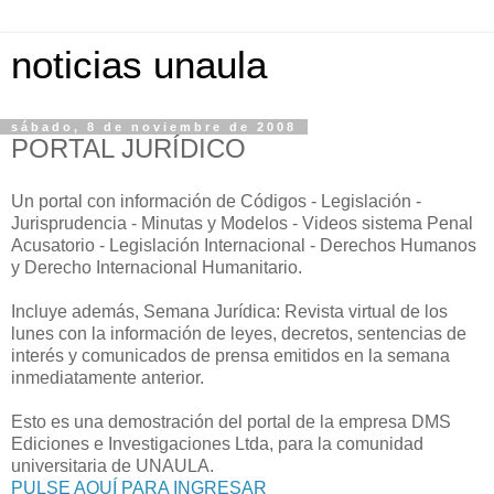
noticias unaula
sábado, 8 de noviembre de 2008
PORTAL JURÍDICO
Un portal con información de Códigos - Legislación -
Jurisprudencia - Minutas y Modelos - Videos sistema Penal
Acusatorio - Legislación Internacional - Derechos Humanos
y Derecho Internacional Humanitario.
Incluye además, Semana Jurídica: Revista virtual de los
lunes con la información de leyes, decretos, sentencias de
interés y comunicados de prensa emitidos en la semana
inmediatamente anterior.
Esto es una demostración del portal de la empresa DMS
Ediciones e Investigaciones Ltda, para la comunidad
universitaria de UNAULA.
PULSE AQUÍ PARA INGRESAR