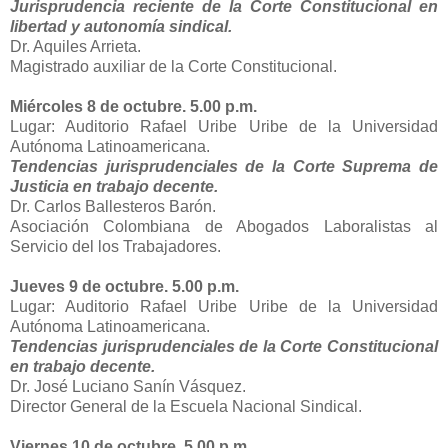
Jurisprudencia reciente de la Corte Constitucional en
libertad y autonomía sindical.
Dr. Aquiles Arrieta.
Magistrado auxiliar de la Corte Constitucional.
Miércoles 8 de octubre. 5.00 p.m.
Lugar: Auditorio Rafael Uribe Uribe de la Universidad
Autónoma Latinoamericana.
Tendencias jurisprudenciales de la Corte Suprema de
Justicia en trabajo decente.
Dr. Carlos Ballesteros Barón.
Asociación Colombiana de Abogados Laboralistas al
Servicio del los Trabajadores.
Jueves 9 de octubre. 5.00 p.m.
Lugar: Auditorio Rafael Uribe Uribe de la Universidad
Autónoma Latinoamericana.
Tendencias jurisprudenciales de la Corte Constitucional
en trabajo decente.
Dr. José Luciano Sanín Vásquez.
Director General de la Escuela Nacional Sindical.
Viernes 10 de octubre. 5.00 p.m.