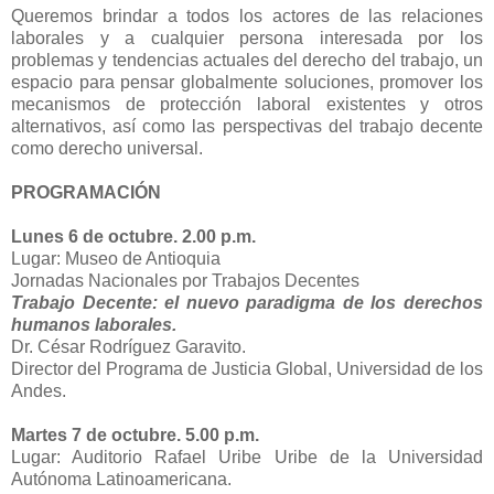
Queremos brindar a todos los actores de las relaciones
laborales y a cualquier persona interesada por los
problemas y tendencias actuales del derecho del trabajo, un
espacio para pensar globalmente soluciones, promover los
mecanismos de protección laboral existentes y otros
alternativos, así como las perspectivas del trabajo decente
como derecho universal.
PROGRAMACIÓN
Lunes 6 de octubre. 2.00 p.m.
Lugar: Museo de Antioquia
Jornadas Nacionales por Trabajos Decentes
Trabajo Decente: el nuevo paradigma de los derechos
humanos laborales.
Dr. César Rodríguez Garavito.
Director del Programa de Justicia Global, Universidad de los
Andes.
Martes 7 de octubre. 5.00 p.m.
Lugar: Auditorio Rafael Uribe Uribe de la Universidad
Autónoma Latinoamericana.