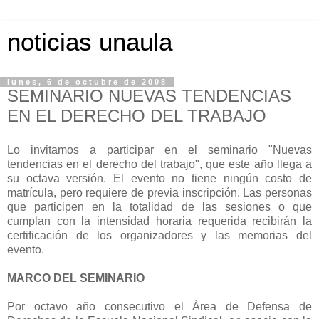
noticias unaula
lunes, 6 de octubre de 2008
SEMINARIO NUEVAS TENDENCIAS
EN EL DERECHO DEL TRABAJO
Lo invitamos a participar en el seminario "Nuevas
tendencias en el derecho del trabajo", que este año llega a
su octava versión. El evento no tiene ningún costo de
matrícula, pero requiere de previa inscripción. Las personas
que participen en la totalidad de las sesiones o que
cumplan con la intensidad horaria requerida recibirán la
certificación de los organizadores y las memorias del
evento.
MARCO DEL SEMINARIO
Por octavo año consecutivo el Área de Defensa de