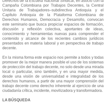
Derechos de la Escuela Nacional Sindical, en asocio con la
Campaña Colombiana por Trabajos Decentes, la Central
Unitaria de Trabajadores–subdirectiva Antioquia y el
Capítulo Antioquia de la Plataforma Colombiana de
Derechos Humanos, Democracia y Desarrollo, convocan
este seminario que busca propiciar espacios de formación,
discusión y reflexión colectiva, aportantes de ideas,
conocimiento y herramientas nuevas para comprender el
contenido y alcance de los recientes cambios jurídicos
presentados en materia laboral y en perspectiva de trabajo
decente.
En la misma forma este espacio nos permite a todos y todas
promover de la mejor manera posible el uso de los sistemas
de protección del trabajo decente, no solo desde una mirada
local o particular, sino también, y en una mayor medida,
desde una visión de universalidad e integralidad de los
derechos humanos, a partir de una mayor comprensión del
trabajo decente como derecho inherente al ejercicio de una
ciudadanía crítica, incidente, movilizadora y transformadora.
LA BÚSQUEDA