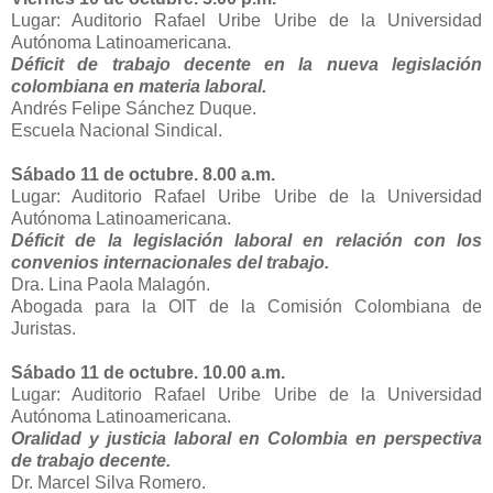
Lugar: Auditorio Rafael Uribe Uribe de la Universidad
Autónoma Latinoamericana.
Déficit de trabajo decente en la nueva legislación
colombiana en materia laboral.
Andrés Felipe Sánchez Duque.
Escuela Nacional Sindical.
Sábado 11 de octubre. 8.00 a.m.
Lugar: Auditorio Rafael Uribe Uribe de la Universidad
Autónoma Latinoamericana.
Déficit de la legislación laboral en relación con los
convenios internacionales del trabajo.
Dra. Lina Paola Malagón.
Abogada para la OIT de la Comisión Colombiana de
Juristas.
Sábado 11 de octubre. 10.00 a.m.
Lugar: Auditorio Rafael Uribe Uribe de la Universidad
Autónoma Latinoamericana.
Oralidad y justicia laboral en Colombia en perspectiva
de trabajo decente.
Dr. Marcel Silva Romero.