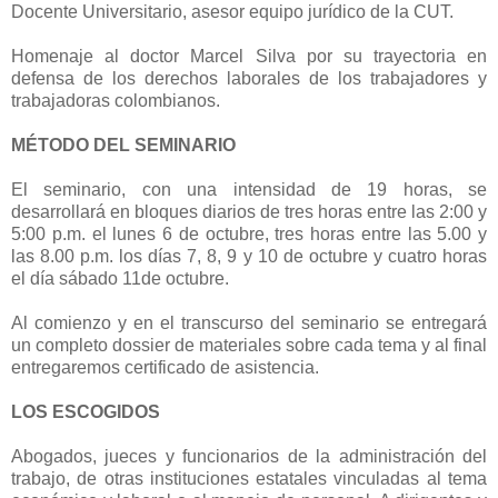
Docente Universitario, asesor equipo jurídico de la CUT.
Homenaje al doctor Marcel Silva por su trayectoria en
defensa de los derechos laborales de los trabajadores y
trabajadoras colombianos.
MÉTODO DEL SEMINARIO
El seminario, con una intensidad de 19 horas, se
desarrollará en bloques diarios de tres horas entre las 2:00 y
5:00 p.m. el lunes 6 de octubre, tres horas entre las 5.00 y
las 8.00 p.m. los días 7, 8, 9 y 10 de octubre y cuatro horas
el día sábado 11de octubre.
Al comienzo y en el transcurso del seminario se entregará
un completo dossier de materiales sobre cada tema y al final
entregaremos certificado de asistencia.
LOS ESCOGIDOS
Abogados, jueces y funcionarios de la administración del
trabajo, de otras instituciones estatales vinculadas al tema