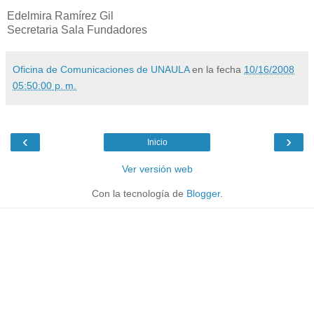
Edelmira Ramírez Gil
Secretaria Sala Fundadores
Oficina de Comunicaciones de UNAULA
en la fecha
10/16/2008
05:50:00 p. m.
‹
›
Inicio
Ver versión web
Con la tecnología de
Blogger
.