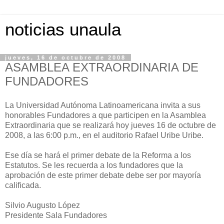
noticias unaula
jueves, 16 de octubre de 2008
ASAMBLEA EXTRAORDINARIA DE
FUNDADORES
La Universidad Autónoma Latinoamericana invita a sus
honorables Fundadores a que participen en la Asamblea
Extraordinaria que se realizará hoy jueves 16 de octubre de
2008, a las 6:00 p.m., en el auditorio Rafael Uribe Uribe.
Ese día se hará el primer debate de la Reforma a los
Estatutos. Se les recuerda a los fundadores que la
aprobación de este primer debate debe ser por mayoría
calificada.
Silvio Augusto López
Presidente Sala Fundadores