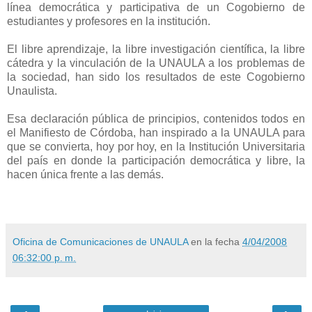
línea democrática y participativa de un Cogobierno de
estudiantes y profesores en la institución.
El libre aprendizaje, la libre investigación científica, la libre
cátedra y la vinculación de la UNAULA a los problemas de
la sociedad, han sido los resultados de este Cogobierno
Unaulista.
Esa declaración pública de principios, contenidos todos en
el Manifiesto de Córdoba, han inspirado a la UNAULA para
que se convierta, hoy por hoy, en la Institución Universitaria
del país en donde la participación democrática y libre, la
hacen única frente a las demás.
Oficina de Comunicaciones de UNAULA
en la fecha
4/04/2008
06:32:00 p. m.