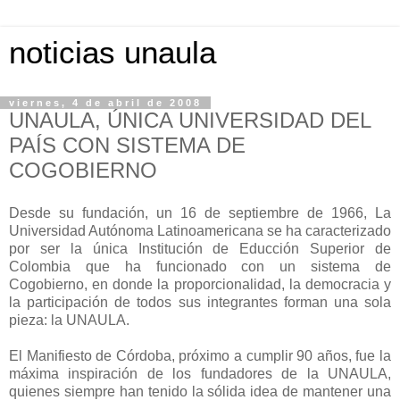
noticias unaula
viernes, 4 de abril de 2008
UNAULA, ÚNICA UNIVERSIDAD DEL
PAÍS CON SISTEMA DE
COGOBIERNO
Desde su fundación, un 16 de septiembre de 1966, La
Universidad Autónoma Latinoamericana se ha caracterizado
por ser la única Institución de Educción Superior de
Colombia que ha funcionado con un sistema de
Cogobierno, en donde la proporcionalidad, la democracia y
la participación de todos sus integrantes forman una sola
pieza: la UNAULA.
El Manifiesto de Córdoba, próximo a cumplir 90 años, fue la
máxima inspiración de los fundadores de la UNAULA,
quienes siempre han tenido la sólida idea de mantener una