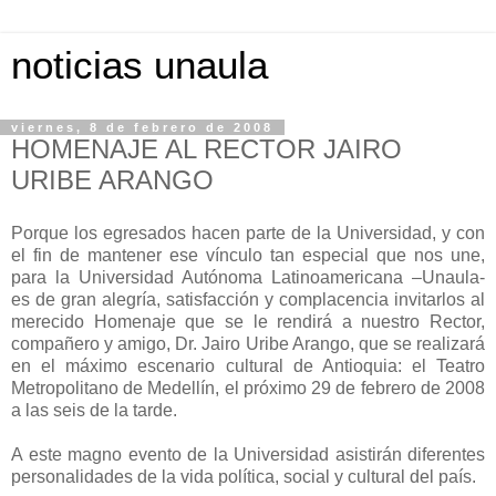
noticias unaula
viernes, 8 de febrero de 2008
HOMENAJE AL RECTOR JAIRO
URIBE ARANGO
Porque los egresados hacen parte de la Universidad, y con
el fin de mantener ese vínculo tan especial que nos une,
para la Universidad Autónoma Latinoamericana –Unaula-
es de gran alegría, satisfacción y complacencia invitarlos al
merecido Homenaje que se le rendirá a nuestro Rector,
compañero y amigo, Dr. Jairo Uribe Arango, que se realizará
en el máximo escenario cultural de Antioquia: el Teatro
Metropolitano de Medellín, el próximo 29 de febrero de 2008
a las seis de la tarde.
A este magno evento de la Universidad asistirán diferentes
personalidades de la vida política, social y cultural del país.