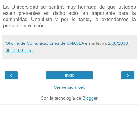
La Universidad se sentirá muy honrada de que ustedes
estén presentes en dicho acto tan importante para la
comunidad Unaulista y por lo tanto, le extendemos la
presente invitación.
Oficina de Comunicaciones de UNAULA
en la fecha
2/08/2008
05:18:00 p. m.
‹
›
Inicio
Ver versión web
Con la tecnología de
Blogger
.