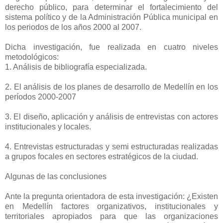
derecho público, para determinar el fortalecimiento del
sistema político y de la Administración Pública municipal en
los periodos de los años 2000 al 2007.
Dicha investigación, fue realizada en cuatro niveles
metodológicos:
1. Análisis de bibliografía especializada.
2. El análisis de los planes de desarrollo de Medellín en los
períodos 2000-2007
3. El diseño, aplicación y análisis de entrevistas con actores
institucionales y locales.
4. Entrevistas estructuradas y semi estructuradas realizadas
a grupos focales en sectores estratégicos de la ciudad.
Algunas de las conclusiones
Ante la pregunta orientadora de esta investigación: ¿Existen
en Medellín factores organizativos, institucionales y
territoriales apropiados para que las organizaciones