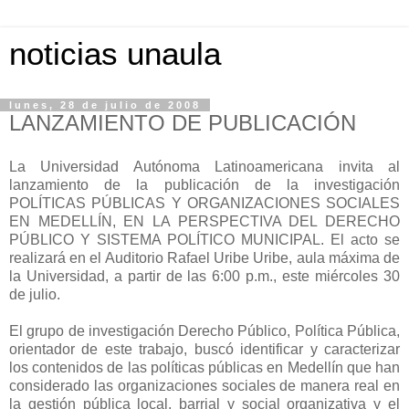
noticias unaula
lunes, 28 de julio de 2008
LANZAMIENTO DE PUBLICACIÓN
La Universidad Autónoma Latinoamericana invita al
lanzamiento de la publicación de la investigación
POLÍTICAS PÚBLICAS Y ORGANIZACIONES SOCIALES
EN MEDELLÍN, EN LA PERSPECTIVA DEL DERECHO
PÚBLICO Y SISTEMA POLÍTICO MUNICIPAL. El acto se
realizará en el Auditorio Rafael Uribe Uribe, aula máxima de
la Universidad, a partir de las 6:00 p.m., este miércoles 30
de julio.
El grupo de investigación Derecho Público, Política Pública,
orientador de este trabajo, buscó identificar y caracterizar
los contenidos de las políticas públicas en Medellín que han
considerado las organizaciones sociales de manera real en
la gestión pública local, barrial y social organizativa y el