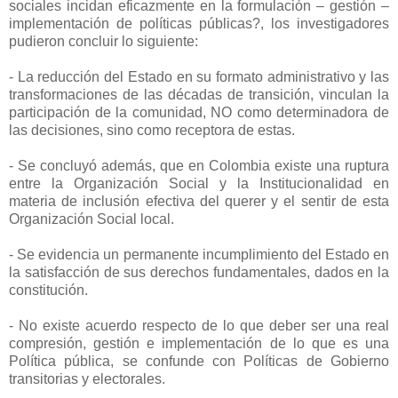
sociales incidan eficazmente en la formulación – gestión –
implementación de políticas públicas?, los investigadores
pudieron concluir lo siguiente:
- La reducción del Estado en su formato administrativo y las
transformaciones de las décadas de transición, vinculan la
participación de la comunidad, NO como determinadora de
las decisiones, sino como receptora de estas.
- Se concluyó además, que en Colombia existe una ruptura
entre la Organización Social y la Institucionalidad en
materia de inclusión efectiva del querer y el sentir de esta
Organización Social local.
- Se evidencia un permanente incumplimiento del Estado en
la satisfacción de sus derechos fundamentales, dados en la
constitución.
- No existe acuerdo respecto de lo que deber ser una real
compresión, gestión e implementación de lo que es una
Política pública, se confunde con Políticas de Gobierno
transitorias y electorales.